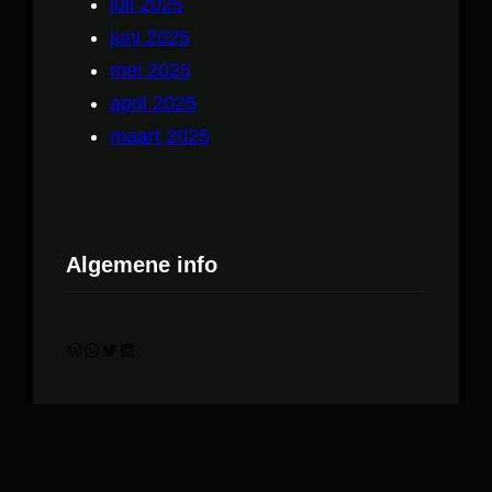
juli 2025
juni 2025
mei 2025
april 2025
maart 2025
Algemene info
WordPress
WhatsApp
Twitter
LinkedIn