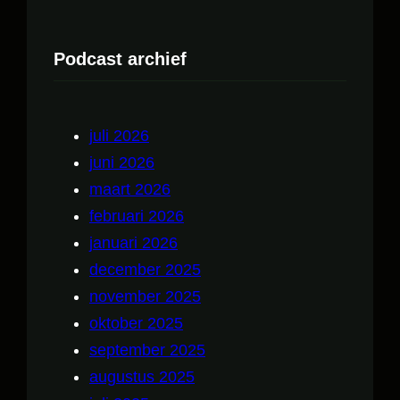
Podcast archief
juli 2026
juni 2026
maart 2026
februari 2026
januari 2026
december 2025
november 2025
oktober 2025
september 2025
augustus 2025